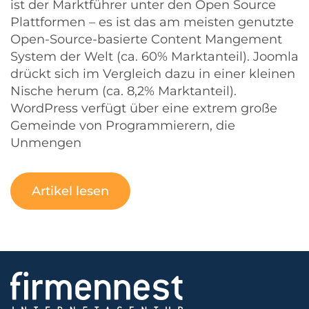
ist der Marktführer unter den Open Source
Plattformen – es ist das am meisten genutzte
Open-Source-basierte Content Mangement
System der Welt (ca. 60% Marktanteil). Joomla
drückt sich im Vergleich dazu in einer kleinen
Nische herum (ca. 8,2% Marktanteil).
WordPress verfügt über eine extrem große
Gemeinde von Programmierern, die
Unmengen
Artikel lesen