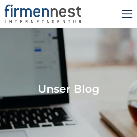
Unser Blog