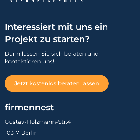
Interessiert mit uns ein
Projekt zu starten?
Dann lassen Sie sich beraten und
kontaktieren uns!
Jetzt kostenlos beraten lassen
firmennest
Gustav-Holzmann-Str.4
10317 Berlin