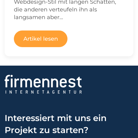
Webdesign-Stil mit langen Schatten,
die anderen verteufeln ihn als
langsamen aber…
Artikel lesen
Interessiert mit uns ein
Projekt zu starten?