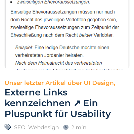
Unser letzter Artikel über
UI Design,
Externe Links
kennzeichnen ↗ Ein
Pluspunkt für Usability
SEO
,
Webdesign
2 min