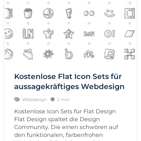
Kostenlose Flat Icon Sets für
aussagekräftiges Webdesign
Webdesign
2 min
Kostenlose Icon Sets für Flat Design
Flat Design spaltet die Design
Community. Die einen schwören auf
den funktionalen, farbenfrohen