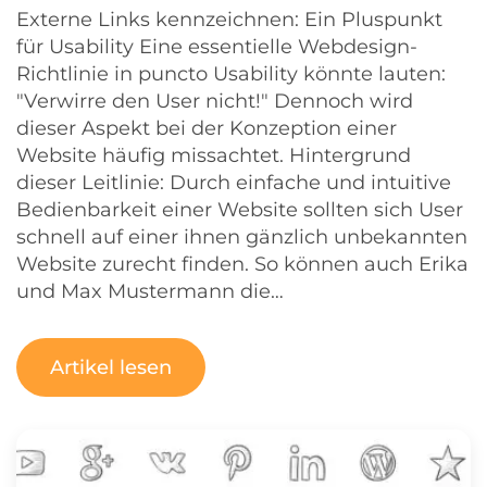
Externe Links kennzeichnen: Ein Pluspunkt
für Usability Eine essentielle Webdesign-
Richtlinie in puncto Usability könnte lauten:
"Verwirre den User nicht!" Dennoch wird
dieser Aspekt bei der Konzeption einer
Website häufig missachtet. Hintergrund
dieser Leitlinie: Durch einfache und intuitive
Bedienbarkeit einer Website sollten sich User
schnell auf einer ihnen gänzlich unbekannten
Website zurecht finden. So können auch Erika
und Max Mustermann die…
Artikel lesen