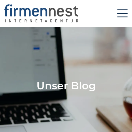
Unser Blog