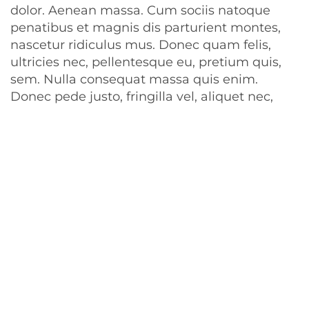
dolor. Aenean massa. Cum sociis natoque
penatibus et magnis dis parturient montes,
nascetur ridiculus mus. Donec quam felis,
ultricies nec, pellentesque eu, pretium quis,
sem. Nulla consequat massa quis enim.
Donec pede justo, fringilla vel, aliquet nec,