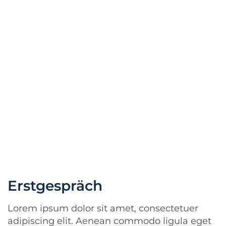
Erstgespräch
Lorem ipsum dolor sit amet, consectetuer
adipiscing elit. Aenean commodo ligula eget