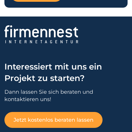
Interessiert mit uns ein
Projekt zu starten?
Dann lassen Sie sich beraten und
kontaktieren uns!
Jetzt kostenlos beraten lassen