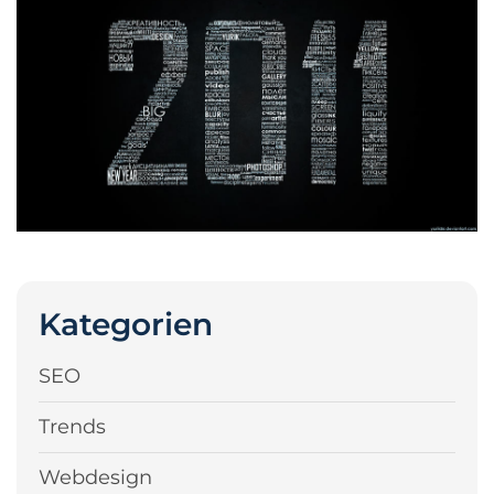
Kategorien
SEO
Trends
Webdesign