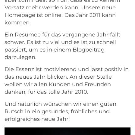
aber zumindest so früh, dass es zu keinem
Vorsatz mehr werden kann. Unsere neue
Homepage ist online. Das Jahr 2011 kann
kommen.
Ein Resümee für das vergangene Jahr fällt
schwer. Es ist zu viel und es ist zu schnell
passiert, um es in einem Blogbeitrag
darzulegen.
Die Essenz ist motivierend und lässt positiv in
das neues Jahr blicken. An dieser Stelle
wollen wir allen Kunden und Freunden
danken, für das tolle Jahr 2010.
Und natürlich wünschen wir einen guten
Rutsch in ein gesundes, fröhliches und
erfolgreiches neue Jahr!