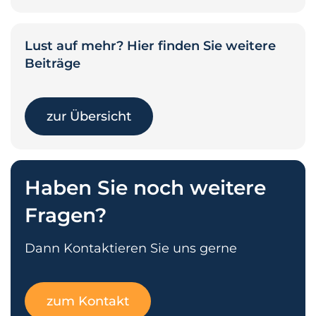
Lust auf mehr? Hier finden Sie weitere
Beiträge
zur Übersicht
Haben Sie noch weitere
Fragen?
Dann Kontaktieren Sie uns gerne
zum Kontakt