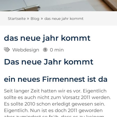
»
»
Startseite
Blog
das neue jahr kommt
das neue jahr kommt
Webdesign
0 min
Das neue Jahr kommt
ein neues Firmennest ist da
Seit langer Zeit hatten wir es vor. Eigentlich
sollte es auch nicht zum Vorsatz 2011 werden.
Es sollte 2010 schon erledigt gewesen sein.
Eigentlich. Nun ist es doch 2011 geworden