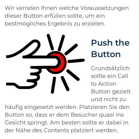
Wir verraten Ihnen welche Voraussetzungen
dieser Button erfüllen sollte, um ein
bestmögliches Ergebnis zu erzielen.
Push the
Button
Grundsätzlich
sollte ein Call
to Action
Button gezielt
und nicht zu
häufig eingesetzt werden. Platzieren Sie den
Button so, dass er dem Besucher quasi ins
Gesicht springt. Am besten sollte er dabei in
der Nähe des Contents platziert werden.