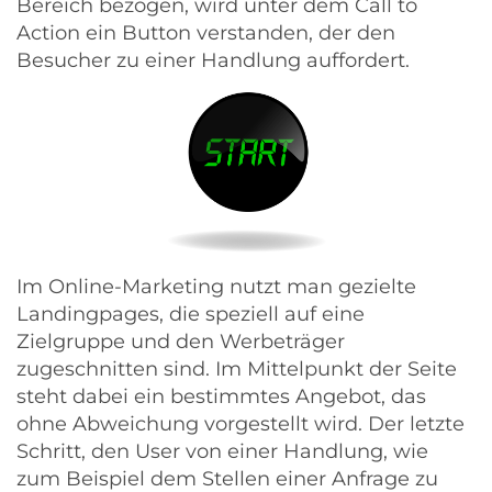
Bereich bezogen, wird unter dem Call to
Action ein Button verstanden, der den
Besucher zu einer Handlung auffordert.
Im Online-Marketing nutzt man gezielte
Landingpages, die speziell auf eine
Zielgruppe und den Werbeträger
zugeschnitten sind. Im Mittelpunkt der Seite
steht dabei ein bestimmtes Angebot, das
ohne Abweichung vorgestellt wird. Der letzte
Schritt, den User von einer Handlung, wie
zum Beispiel dem Stellen einer Anfrage zu