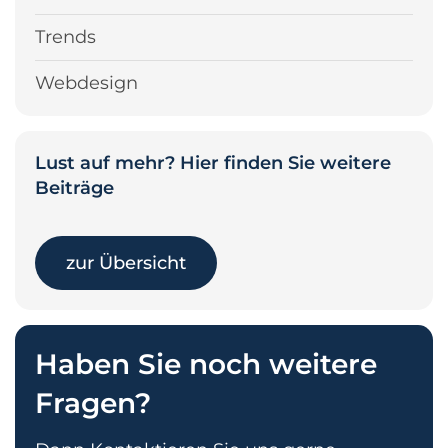
Trends
Webdesign
Lust auf mehr? Hier finden Sie weitere
Beiträge
zur Übersicht
Haben Sie noch weitere
Fragen?