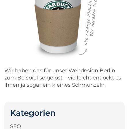
Wir haben das für unser
Webdesign Berlin
zum Beispiel so gelöst – vielleicht entlockt es
Ihnen ja sogar ein kleines Schmunzeln.
Kategorien
SEO