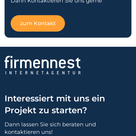
Dann Kontaktieren Sie uns gerne
zum Kontakt
Interessiert mit uns ein
Projekt zu starten?
Dann lassen Sie sich beraten und
kontaktieren uns!