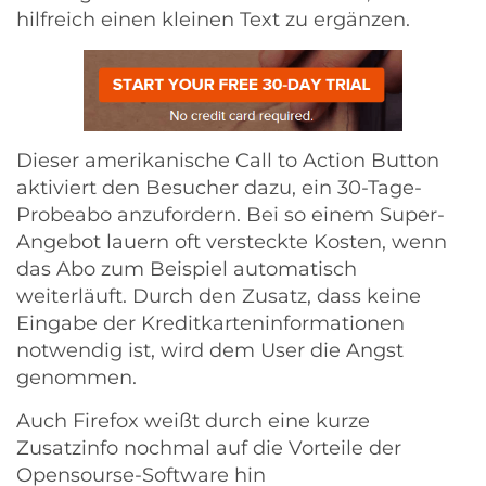
hilfreich einen kleinen Text zu ergänzen.
Dieser amerikanische Call to Action Button
aktiviert den Besucher dazu, ein 30-Tage-
Probeabo anzufordern. Bei so einem Super-
Angebot lauern oft versteckte Kosten, wenn
das Abo zum Beispiel automatisch
weiterläuft. Durch den Zusatz, dass keine
Eingabe der Kreditkarteninformationen
notwendig ist, wird dem User die Angst
genommen.
Auch Firefox weißt durch eine kurze
Zusatzinfo nochmal auf die Vorteile der
Opensourse-Software hin