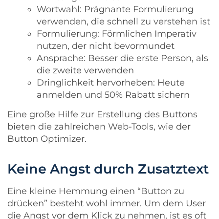
Wortwahl: Prägnante Formulierung
verwenden, die schnell zu verstehen ist
Formulierung: Förmlichen Imperativ
nutzen, der nicht bevormundet
Ansprache: Besser die erste Person, als
die zweite verwenden
Dringlichkeit hervorheben: Heute
anmelden und 50% Rabatt sichern
Eine große Hilfe zur Erstellung des Buttons
bieten die zahlreichen Web-Tools, wie der
Button Optimizer
.
Keine Angst durch Zusatztext
Eine kleine Hemmung einen “Button zu
drücken” besteht wohl immer. Um dem User
die Angst vor dem Klick zu nehmen, ist es oft