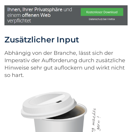
Zusätzlicher Input
Abhängig von der Branche, lässt sich der
Imperativ der Aufforderung durch zusätzliche
Hinweise sehr gut auflockern und wirkt nicht
so hart.