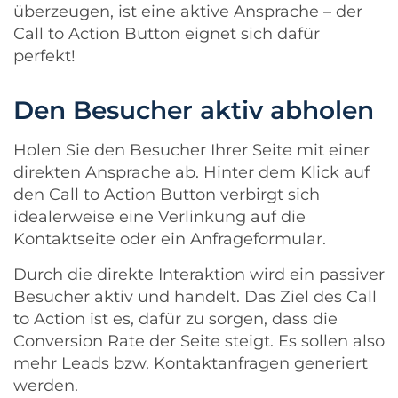
überzeugen, ist eine aktive Ansprache – der
Call to Action Button eignet sich dafür
perfekt!
Den Besucher aktiv abholen
Holen Sie den Besucher Ihrer Seite mit einer
direkten Ansprache ab. Hinter dem Klick auf
den Call to Action Button verbirgt sich
idealerweise eine Verlinkung auf die
Kontaktseite oder ein Anfrageformular.
Durch die direkte Interaktion wird ein passiver
Besucher aktiv und handelt. Das Ziel des Call
to Action ist es, dafür zu sorgen, dass die
Conversion Rate der Seite steigt. Es sollen also
mehr Leads bzw. Kontaktanfragen generiert
werden.