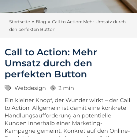
»
»
Startseite
Blog
Call to Action: Mehr Umsatz durch
den perfekten Button
Call to Action: Mehr
Umsatz durch den
perfekten Button
Webdesign
2 min
Ein kleiner Knopf, der Wunder wirkt – der Call
to Action. Allgemein ist damit eine konkrete
Handlungsaufforderung an potentielle
Kunden innerhalb einer Marketing-
Kampagne gemeint. Konkret auf den Online-