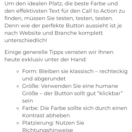
Um den idealen Platz, die beste Farbe und
den effektivsten Text für den Call to Action zu
finden, müssen Sie testen, testen, testen.
Denn wie der perfekte Button aussieht ist je
nach Website und Branche komplett
unterschiedlich!
Einige generelle Tipps verraten wir Ihnen
heute exklusiv unter der Hand:
Form: Bleiben sie klassisch – rechteckig
und abgerundet
Größe: Verwenden Sie eine humane
Größe – der Button sollt gut “klickbar”
sein
Farbe: Die Farbe sollte sich durch einen
Kontrast abheben
Platzierung: Nutzen Sie
Richtungshinweise