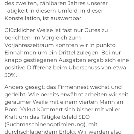
des zweiten, zählbaren Jahres unserer
Tätigkeit in diesem Umfeld, in dieser
Konstellation, ist auswertbar.
Glücklicher Weise ist fast nur Gutes zu
berichten. Im Vergleich zum
Vorjahreszeitraum konnten wir in punkto
Einnahmen um ein Drittel zulegen. Bei nur
knapp gestiegenen Ausgaben ergab sich eine
positive Differenz beim Überschuss von etwa
30%.
Anders gesagt: das Firmennest wächst und
gedeiht. Wie bereits erwähnt arbeiten wir seit
geraumer Weile mit einem vierten Mann an
Bord. Yakut kümmert sich bisher mit voller
Kraft um das Tätigkeitsfeld SEO
(Suchmaschinenoptimierung), mit
durchschlagendem Erfolg. Wir werden also