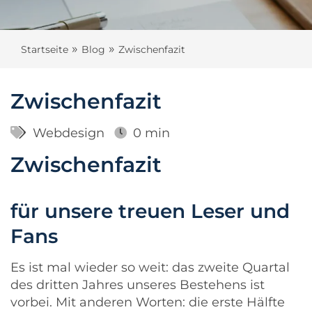
»
»
Startseite
Blog
Zwischenfazit
Zwischenfazit
Webdesign
0 min
Zwischenfazit
für unsere treuen Leser und
Fans
Es ist mal wieder so weit: das zweite Quartal
des dritten Jahres unseres Bestehens ist
vorbei. Mit anderen Worten: die erste Hälfte