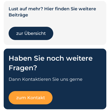
Lust auf mehr? Hier finden Sie weitere
Beiträge
zur Übersicht
Haben Sie noch weitere
Fragen?
Dann Kontaktieren Sie uns gerne
zum Kontakt