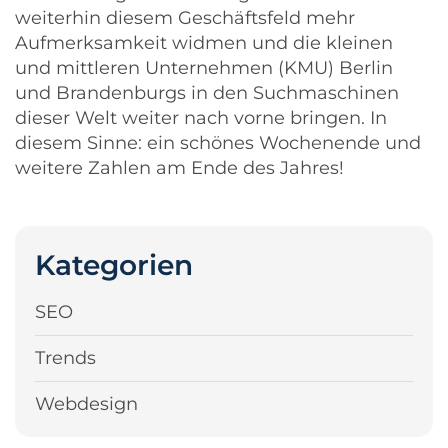
weiterhin diesem Geschäftsfeld mehr
Aufmerksamkeit widmen und die kleinen
und mittleren Unternehmen (KMU) Berlin
und Brandenburgs in den Suchmaschinen
dieser Welt weiter nach vorne bringen. In
diesem Sinne: ein schönes Wochenende und
weitere Zahlen am Ende des Jahres!
Kategorien
SEO
Trends
Webdesign