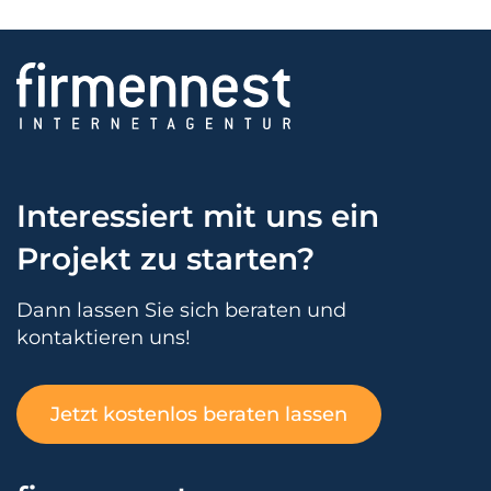
Interessiert mit uns ein
Projekt zu starten?
Dann lassen Sie sich beraten und
kontaktieren uns!
Jetzt kostenlos beraten lassen