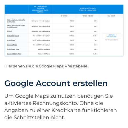
Hier sehen sie die
Google Maps Preistabelle
.
Google Account erstellen
Um Google Maps zu nutzen benötigen Sie
aktiviertes Rechnungskonto. Ohne die
Angaben zu einer Kreditkarte funktionieren
die Schnittstellen nicht.