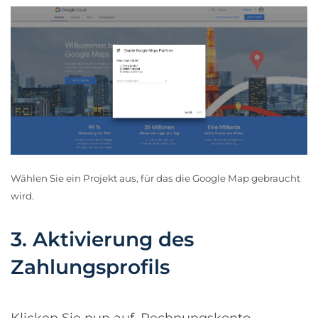
Wählen Sie ein Projekt aus, für das die Google Map gebraucht
wird.
3. Aktivierung des
Zahlungsprofils
Klicken Sie nun auf ‚Rechnungskonto