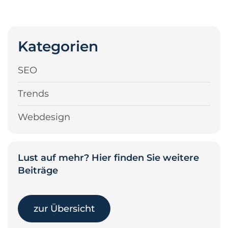
Kategorien
SEO
Trends
Webdesign
Lust auf mehr? Hier finden Sie weitere
Beiträge
zur Übersicht