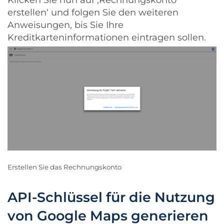
erstellen‘ und folgen Sie den weiteren
Anweisungen, bis Sie Ihre
Kreditkarteninformationen eintragen sollen.
Erstellen Sie das Rechnungskonto
API-Schlüssel für die Nutzung
von Google Maps generieren