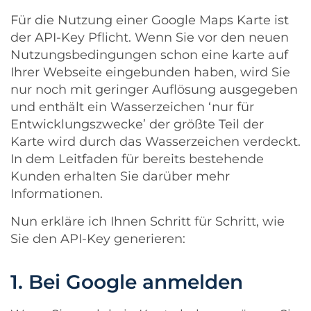
Für die Nutzung einer Google Maps Karte ist
der API-Key Pflicht. Wenn Sie vor den neuen
Nutzungsbedingungen schon eine karte auf
Ihrer Webseite eingebunden haben, wird Sie
nur noch mit geringer Auflösung ausgegeben
und enthält ein Wasserzeichen ‘nur für
Entwicklungszwecke’ der größte Teil der
Karte wird durch das Wasserzeichen verdeckt.
In dem
Leitfaden für bereits bestehende
Kunden
erhalten Sie darüber mehr
Informationen.
Nun erkläre ich Ihnen Schritt für Schritt, wie
Sie den API-Key generieren:
1. Bei Google anmelden