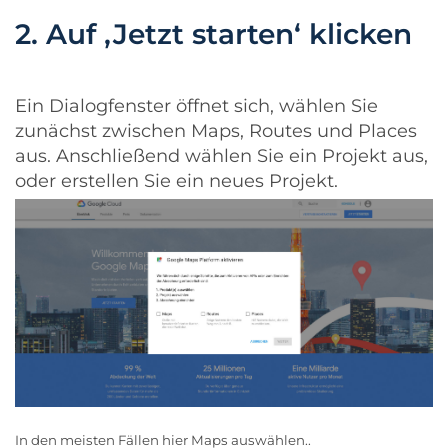
2. Auf ‚Jetzt starten‘ klicken
Ein Dialogfenster öffnet sich, wählen Sie
zunächst zwischen Maps, Routes und Places
aus. Anschließend wählen Sie ein Projekt aus,
oder erstellen Sie ein neues Projekt.
In den meisten Fällen hier Maps auswählen..