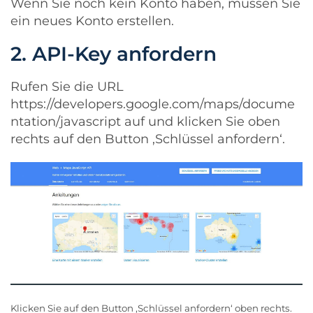
Wenn Sie noch kein Konto haben, müssen Sie
ein neues Konto erstellen.
2. API-Key anfordern
Rufen Sie die URL
https://developers.google.com/maps/docume
ntation/javascript
auf und klicken Sie oben
rechts auf den Button ‚Schlüssel anfordern‘.
Klicken Sie auf den Button ‚Schlüssel anfordern‘ oben rechts.