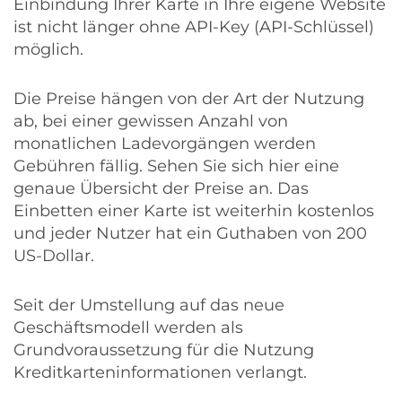
Einbindung Ihrer Karte in Ihre eigene Website
ist nicht länger ohne API-Key (API-Schlüssel)
möglich.
Die Preise hängen von der Art der Nutzung
ab, bei einer gewissen Anzahl von
monatlichen Ladevorgängen werden
Gebühren fällig. Sehen Sie sich hier eine
genaue
Übersicht der Preise
an. Das
Einbetten einer Karte ist weiterhin kostenlos
und jeder Nutzer hat ein Guthaben von 200
US-Dollar.
Seit der Umstellung auf das neue
Geschäftsmodell werden als
Grundvoraussetzung für die Nutzung
Kreditkarteninformationen verlangt.