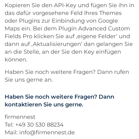
Kopieren Sie den API-Key und fügen Sie ihn in
das dafür vorgesehene Feld Ihres Themes
oder Plugins zur Einbindung von Google
Maps ein. Bei dem Plugin Advanced Custom
Fields Pro klicken Sie auf ‚eigene Felder‘ und
dann auf ‚Aktualisierungen‘ dan gelangen Sie
an die Stelle, an der Sie den Key einfügen
können.
Haben Sie noch weitere Fragen? Dann rufen
Sie uns gerne an.
Haben Sie noch weitere Fragen? Dann
kontaktieren Sie uns gerne.
firmennest
Tel: +49 30 530 88234
Mail:
info@firmennest.de