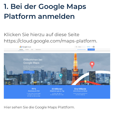
1. Bei der Google Maps
Platform anmelden
Klicken Sie hierzu auf diese Seite
https://cloud.google.com/maps-platform
.
Hier sehen Sie die Google Maps Plattform.