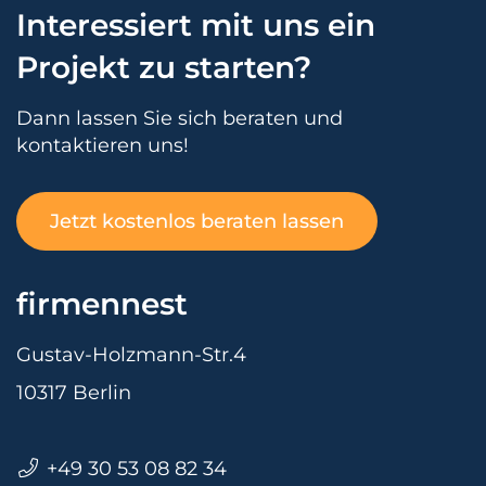
Interessiert mit uns ein
Projekt zu starten?
Dann lassen Sie sich beraten und
kontaktieren uns!
Jetzt kostenlos beraten lassen
firmennest
Gustav-Holzmann-Str.4
10317 Berlin
+49 30 53 08 82 34