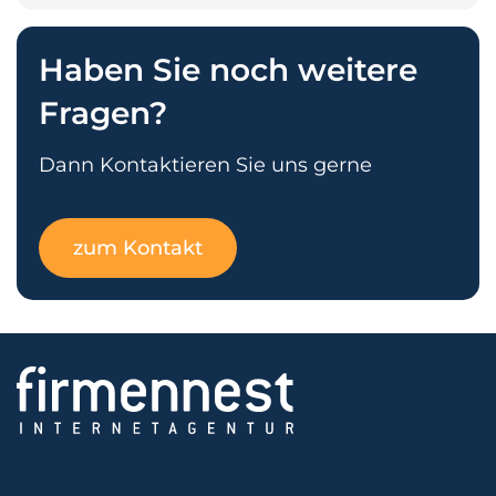
Haben Sie noch weitere
Fragen?
Dann Kontaktieren Sie uns gerne
zum Kontakt