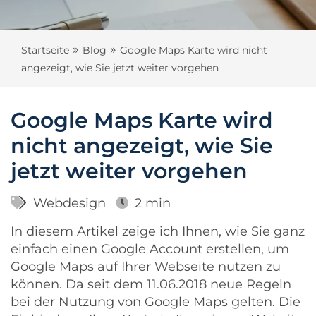
»
»
Startseite
Blog
Google Maps Karte wird nicht
angezeigt, wie Sie jetzt weiter vorgehen
Google Maps Karte wird
nicht angezeigt, wie Sie
jetzt weiter vorgehen
Webdesign
2 min
In diesem Artikel zeige ich Ihnen, wie Sie ganz
einfach einen Google Account erstellen, um
Google Maps auf Ihrer Webseite nutzen zu
können. Da seit dem 11.06.2018 neue Regeln
bei der Nutzung von Google Maps gelten. Die