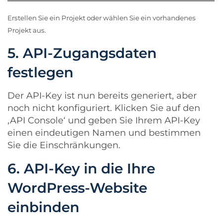
Erstellen Sie ein Projekt oder wählen Sie ein vorhandenes
Projekt aus.
5. API-Zugangsdaten
festlegen
Der API-Key ist nun bereits generiert, aber
noch nicht konfiguriert. Klicken Sie auf den
‚API Console‘ und geben Sie Ihrem API-Key
einen eindeutigen Namen und bestimmen
Sie die Einschränkungen.
6. API-Key in die Ihre
WordPress-Website
einbinden