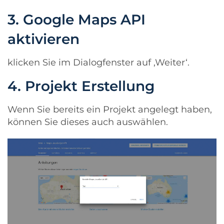
3. Google Maps API
aktivieren
klicken Sie im Dialogfenster auf ‚Weiter‘.
4. Projekt Erstellung
Wenn Sie bereits ein Projekt angelegt haben,
können Sie dieses auch auswählen.