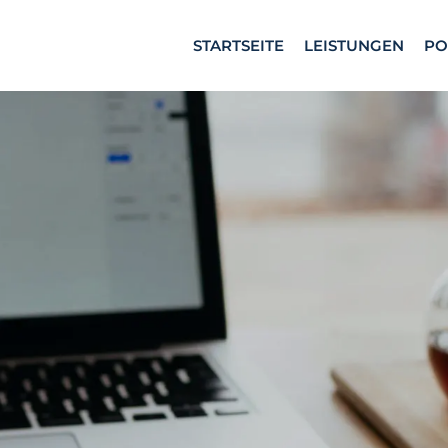
STARTSEITE
LEISTUNGEN
PO