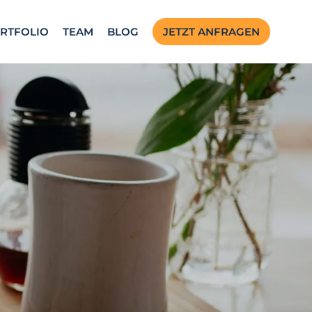
RTFOLIO
TEAM
BLOG
JETZT ANFRAGEN