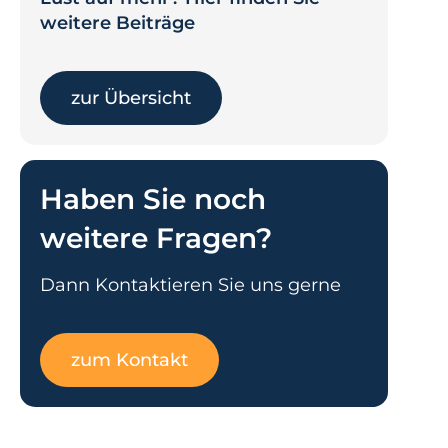
weitere Beiträge
zur Übersicht
Haben Sie noch
weitere Fragen?
Dann Kontaktieren Sie uns gerne
zum Kontakt