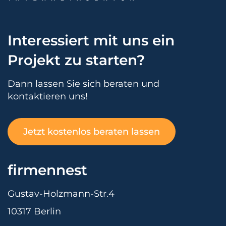
Interessiert mit uns ein
Projekt zu starten?
Dann lassen Sie sich beraten und
kontaktieren uns!
Jetzt kostenlos beraten lassen
firmennest
Gustav-Holzmann-Str.4
10317 Berlin