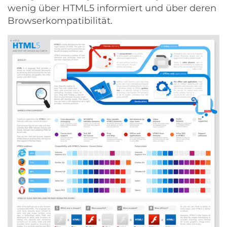
wenig über HTML5 informiert und über deren
Browserkompatibilität.