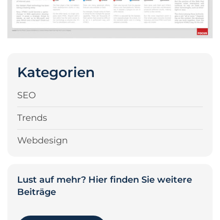
Kategorien
SEO
Trends
Webdesign
Lust auf mehr? Hier finden Sie weitere
Beiträge