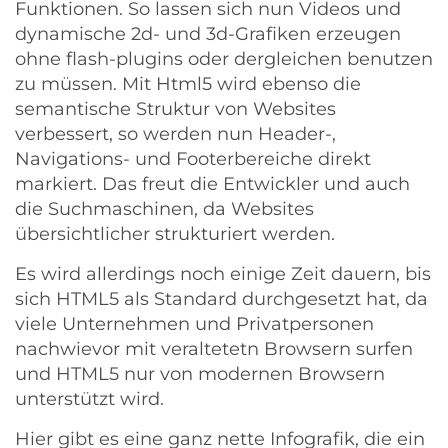
Funktionen. So lassen sich nun Videos und
dynamische 2d- und 3d-Grafiken erzeugen
ohne flash-plugins oder dergleichen benutzen
zu müssen. Mit Html5 wird ebenso die
semantische Struktur von Websites
verbessert, so werden nun Header-,
Navigations- und Footerbereiche direkt
markiert. Das freut die Entwickler und auch
die Suchmaschinen, da Websites
übersichtlicher strukturiert werden.
Es wird allerdings noch einige Zeit dauern, bis
sich HTML5 als Standard durchgesetzt hat, da
viele Unternehmen und Privatpersonen
nachwievor mit veraltetetn Browsern surfen
und HTML5 nur von modernen Browsern
unterstützt wird.
Hier gibt es eine ganz nette Infografik, die ein