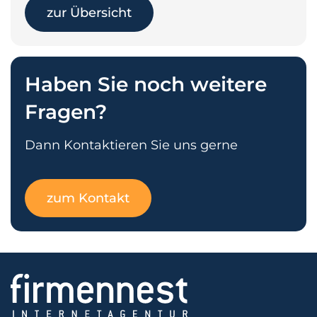
zur Übersicht
Haben Sie noch weitere
Fragen?
Dann Kontaktieren Sie uns gerne
zum Kontakt