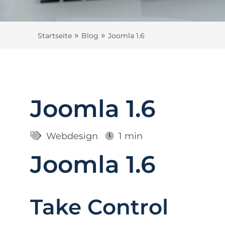
»
»
Startseite
Blog
Joomla 1.6
Joomla 1.6
Webdesign
1 min
Joomla 1.6
Take Control