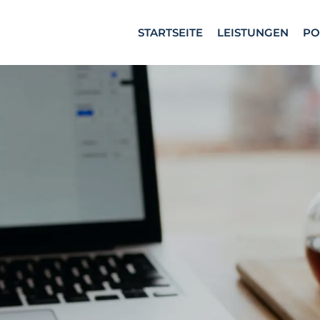
STARTSEITE
LEISTUNGEN
PO