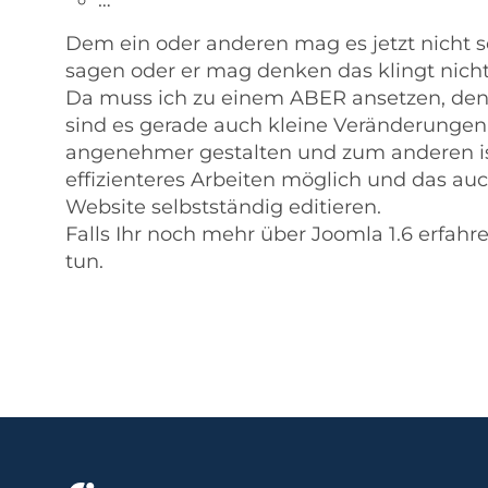
…
Dem ein oder anderen mag es jetzt nicht so
sagen oder er mag denken das klingt nic
Da muss ich zu einem ABER ansetzen, de
sind es gerade auch kleine Veränderungen d
angenehmer gestalten und zum anderen is
effizienteres Arbeiten möglich und das auc
Website selbstständig editieren.
Falls Ihr noch mehr über Joomla 1.6 erfahre
tun.