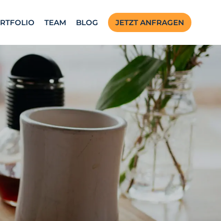
RTFOLIO
TEAM
BLOG
JETZT ANFRAGEN