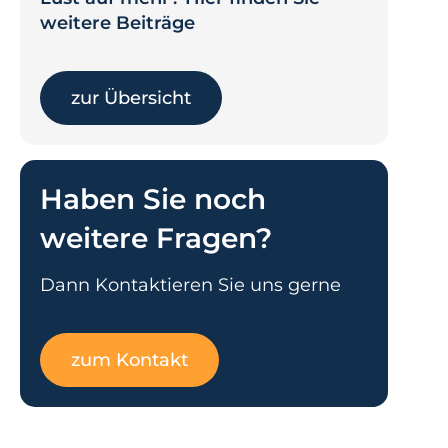
weitere Beiträge
zur Übersicht
Haben Sie noch
weitere Fragen?
Dann Kontaktieren Sie uns gerne
zum Kontakt