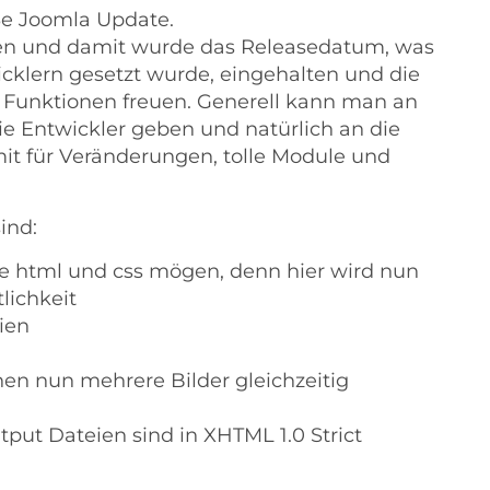
e Joomla Update.
den und damit wurde das Releasedatum, was
cklern gesetzt wurde, eingehalten und die
 Funktionen freuen. Generell kann man an
e Entwickler geben und natürlich an die
it für Veränderungen, tolle Module und
ind:
die html und css mögen, denn hier wird nun
lichkeit
ien
n nun mehrere Bilder gleichzeitig
tput Dateien sind in XHTML 1.0 Strict