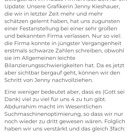
Update: Unsere Grafikerin Jenny Kieshauer,
die wir in letzter Zeit mehr und mehr
schätzen gelernt haben, hat uns zugunsten
einer Festanstellung bei einer sehr großen
und bekannten Firma verlassen. Nur so viel:
die Firma konnte in jüngster Vergangenheit
erstmals schwarze Zahlen schreiben, obwohl
sie im Allgemeinen leichte
Bilanzierungsschwierigkeiten hat. Da es jetzt
aber sichtbar bergauf geht, können wir den
Schritt von Jenny nachvollziehen.
Eine weniger bedeutet aber, dass es (Gott sei
Dank) viel zu viel für uns 4 zu tun gibt.
Abdurrahim macht im Wesentlichen
Suchmaschinenoptimierung, so dass wir nur
noch wieder zu dritt gewesen wären. Folglich
haben wir uns verstärkt und das gleich 3fach: