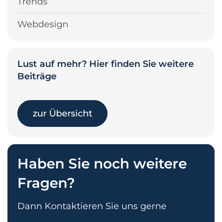
Trends
Webdesign
Lust auf mehr? Hier finden Sie weitere
Beiträge
zur Übersicht
Haben Sie noch weitere
Fragen?
Dann Kontaktieren Sie uns gerne