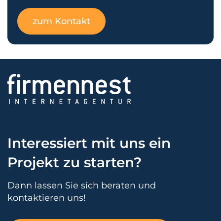
zum Kontakt
Interessiert mit uns ein
Projekt zu starten?
Dann lassen Sie sich beraten und
kontaktieren uns!