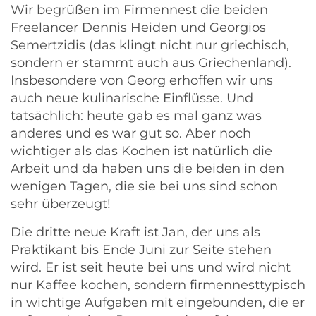
Wir begrüßen im Firmennest die beiden
Freelancer Dennis Heiden und Georgios
Semertzidis (das klingt nicht nur griechisch,
sondern er stammt auch aus Griechenland).
Insbesondere von Georg erhoffen wir uns
auch neue kulinarische Einflüsse. Und
tatsächlich: heute gab es mal ganz was
anderes und es war gut so. Aber noch
wichtiger als das Kochen ist natürlich die
Arbeit und da haben uns die beiden in den
wenigen Tagen, die sie bei uns sind schon
sehr überzeugt!
Die dritte neue Kraft ist Jan, der uns als
Praktikant bis Ende Juni zur Seite stehen
wird. Er ist seit heute bei uns und wird nicht
nur Kaffee kochen, sondern firmennesttypisch
in wichtige Aufgaben mit eingebunden, die er