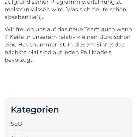
aufgrund seiner Programmiererfahrung zu
meistern wissen wird (was sich heute schon
absehen ließ).
Wir freuen uns auf das neue Team auch wenn
7 Kerle in unserem relativ kleinen Büro schon
eine Hausnummer ist. In diesem Sinne: das
nächste Mal sind auf jeden Fall Mädels
bevorzugt!
Kategorien
SEO