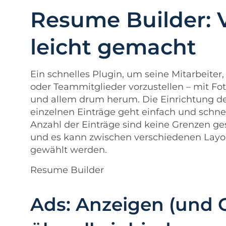
Resume Builder: V
leicht gemacht
Ein schnelles Plugin, um seine Mitarbeiter
oder Teammitglieder vorzustellen – mit Fot
und allem drum herum. Die Einrichtung d
einzelnen Einträge geht einfach und schnel
Anzahl der Einträge sind keine Grenzen ge
und es kann zwischen verschiedenen Layo
gewählt werden.
Resume Builder
Ads: Anzeigen (und 