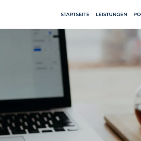
STARTSEITE
LEISTUNGEN
PO