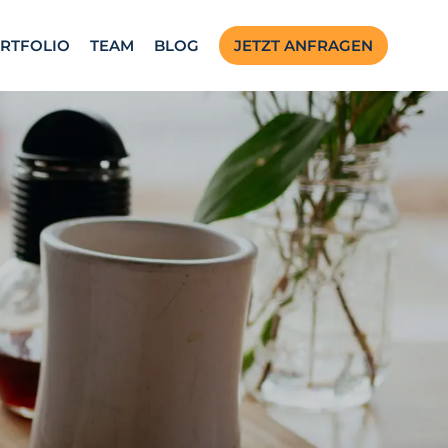
RTFOLIO
TEAM
BLOG
JETZT ANFRAGEN