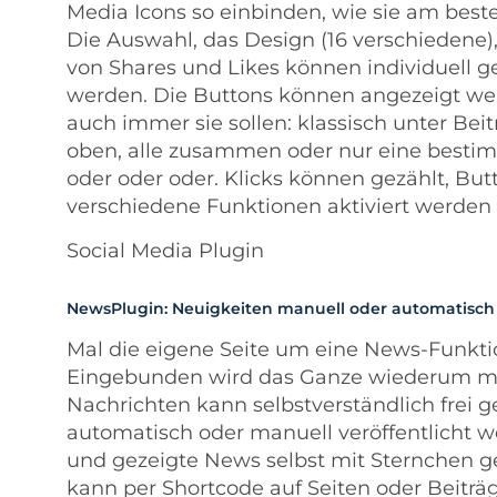
Media Icons so einbinden, wie sie am beste
Die Auswahl, das Design (16 verschiedene)
von Shares und Likes können individuell ge
werden. Die Buttons können angezeigt we
auch immer sie sollen: klassisch unter Bei
oben, alle zusammen oder nur eine best
oder oder oder. Klicks können gezählt, But
verschiedene Funktionen aktiviert werden
Social Media Plugin
NewsPlugin: Neuigkeiten manuell oder automatisch
Mal die eigene Seite um eine News-Funkti
Eingebunden wird das Ganze wiederum mit
Nachrichten kann selbstverständlich frei
automatisch oder manuell veröffentlicht 
und gezeigte News selbst mit Sternchen g
kann per Shortcode auf Seiten oder Beiträ