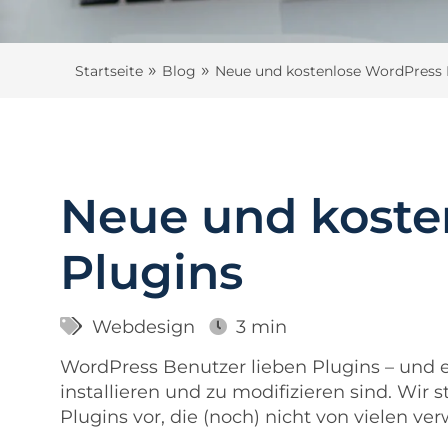
»
»
Startseite
Blog
Neue und kostenlose WordPress 
Neue und koste
Plugins
Webdesign
3 min
WordPress Benutzer lieben Plugins – und er
installieren und zu modifizieren sind. Wir 
Plugins vor, die (noch) nicht von vielen v