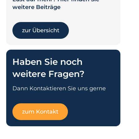
weitere Beiträge
zur Übersicht
Haben Sie noch
weitere Fragen?
Dann Kontaktieren Sie uns gerne
zum Kontakt