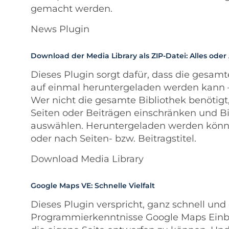
gemacht werden.
News Plugin
Download der Media Library als ZIP-Datei: Alles ode
Dieses Plugin sorgt dafür, dass die gesam
auf einmal heruntergeladen werden kann – 
Wer nicht die gesamte Bibliothek benötig
Seiten oder Beiträgen einschränken und B
auswählen. Heruntergeladen werden könne
oder nach Seiten- bzw. Beitragstitel.
Download Media Library
Google Maps VE: Schnelle Vielfalt
Dieses Plugin verspricht, ganz schnell und
Programmierkenntnisse Google Maps Einb