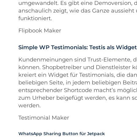
umgewandelt. Es gibt eine Demoversion, d
anschaulich zeigt, wie das Ganze aussieht
funktioniert.
Flipbook Maker
Simple WP Testimonials: Testis als Widget
Kundenmeinungen sind Trust-Elemente, di
können. Shopbetreiber und Dienstleister k
kreiert ein Widget für Testimonials, die da
beliebigen Seite, in jedem beliebigen Bei
entsprechender Shortcode macht’s möglic
zum Urheber beigefügt werden, es kann sog
werden.
Testimonial Maker
WhatsApp Sharing Button für Jetpack