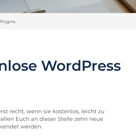
Plugins
nlose WordPress
st recht, wenn sie kostenlos, leicht zu
stellen Euch an dieser Stelle zehn neue
erwendet werden.