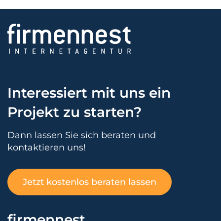
Interessiert mit uns ein
Projekt zu starten?
Dann lassen Sie sich beraten und
kontaktieren uns!
Jetzt kostenlos beraten lassen
firmennest