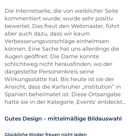
Die Internetseite, die von weiblicher Seite
kommentiert wurde, wurde sehr positiv
bewertet. Das freut den Webmaster, führt
aber auch dazu, dass wir kaum
Verbesserungsvorschläge einheimsen
können. Eine Sache hat uns allerdings die
Augen geöffnet: Die Dame konnte
schlichtweg nicht herausfinden, wo der
dargestellte Personenkreis seine
Wirkungsstätte hat. Bis heute ist sie der
Ansicht, dass die Karlsruher „Institution“ in
Spanien beheimatet ist. Diese Ortsangabe
hatte sie in der Kategorie ‚Events‘ entdeckt…
Gutes Design – mittelmäßige Bildauswahl
Glückliche Kinder freuen nicht jeden