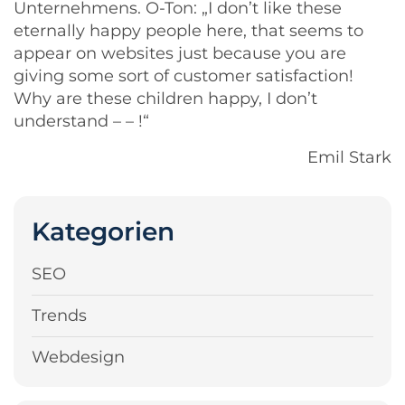
Unternehmens. O-Ton: „I don’t like these
eternally happy people here, that seems to
appear on websites just because you are
giving some sort of customer satisfaction!
Why are these children happy, I don’t
understand – – !“
Emil Stark
Kategorien
SEO
Trends
Webdesign