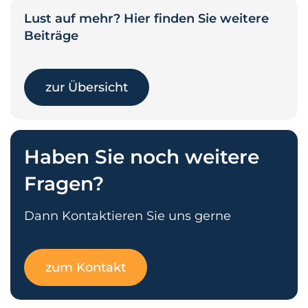
Lust auf mehr? Hier finden Sie weitere
Beiträge
zur Übersicht
Haben Sie noch weitere
Fragen?
Dann Kontaktieren Sie uns gerne
zum Kontakt