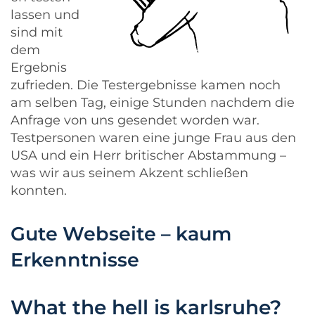
lassen und
sind mit
dem
Ergebnis
zufrieden. Die Testergebnisse kamen noch
am selben Tag, einige Stunden nachdem die
Anfrage von uns gesendet worden war.
Testpersonen waren eine junge Frau aus den
USA und ein Herr britischer Abstammung –
was wir aus seinem Akzent schließen
konnten.
Gute Webseite – kaum
Erkenntnisse
What the hell is karlsruhe?