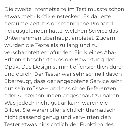
Die zweite Internetseite im Test musste schon
etwas mehr Kritik einstecken. Es dauerte
geraume Zeit, bis der männliche Proband
herausgefunden hatte, welchen Service das
Unternehmen überhaupt anbietet. Zudem
wurden die Texte als zu lang und zu
verschachtelt empfunden. Ein kleines Aha-
Erlebnis bescherte uns die Bewertung der
Optik. Das Design stimmt offensichtlich durch
und durch: Der Tester war sehr schnell davon
überzeugt, dass der angebotene Service sehr
gut sein müsse – und das ohne Referenzen
oder Auszeichnungen angeschaut zu haben.
Was jedoch nicht gut ankam, waren die
Bilder. Sie waren offensichtlich thematisch
nicht passend genug und verwirrten den
Tester etwas hinsichtlich der Funktion des