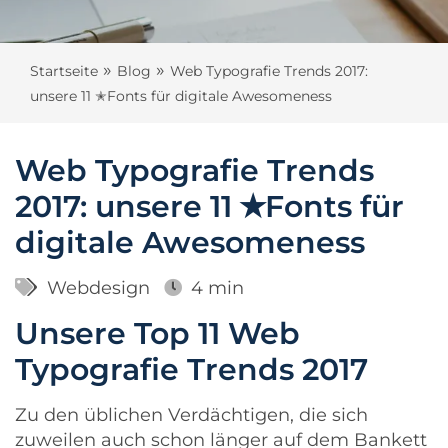
»
»
Startseite
Blog
Web Typografie Trends 2017:
unsere 11 ✭Fonts für digitale Awesomeness
Web Typografie Trends
2017: unsere 11 ✭Fonts für
digitale Awesomeness
Webdesign
4 min
Unsere Top 11 Web
Typografie Trends 2017
Zu den üblichen Verdächtigen, die sich
zuweilen auch schon länger auf dem Bankett