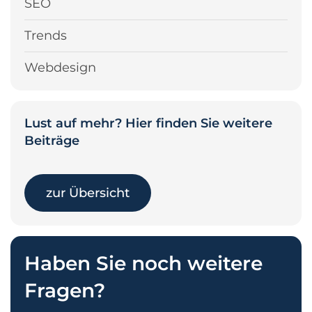
SEO
Trends
Webdesign
Lust auf mehr? Hier finden Sie weitere
Beiträge
zur Übersicht
Haben Sie noch weitere
Fragen?