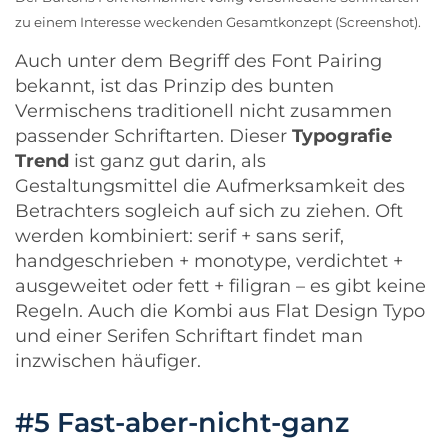
zu einem Interesse weckenden Gesamtkonzept (Screenshot).
Auch unter dem Begriff des Font Pairing
bekannt, ist das Prinzip des bunten
Vermischens traditionell nicht zusammen
passender Schriftarten. Dieser
Typografie
Trend
ist ganz gut darin, als
Gestaltungsmittel die Aufmerksamkeit des
Betrachters sogleich auf sich zu ziehen. Oft
werden kombiniert: serif + sans serif,
handgeschrieben + monotype, verdichtet +
ausgeweitet oder fett + filigran – es gibt keine
Regeln. Auch die Kombi aus
Flat Design Typo
und einer Serifen Schriftart findet man
inzwischen häufiger.
#5 Fast-aber-nicht-ganz