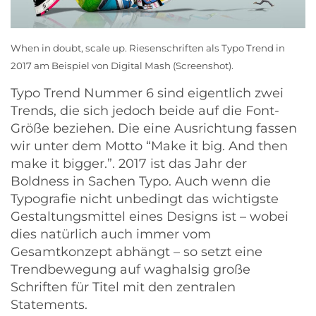
When in doubt, scale up. Riesenschriften als Typo Trend in
2017 am Beispiel von
Digital Mash
(Screenshot).
Typo Trend Nummer 6 sind eigentlich zwei
Trends, die sich jedoch beide auf die Font-
Größe beziehen. Die eine Ausrichtung fassen
wir unter dem Motto “Make it big. And then
make it bigger.”. 2017 ist das Jahr der
Boldness in Sachen Typo. Auch wenn die
Typografie nicht unbedingt das wichtigste
Gestaltungsmittel eines Designs ist – wobei
dies natürlich auch immer vom
Gesamtkonzept abhängt – so setzt eine
Trendbewegung auf waghalsig große
Schriften für Titel mit den zentralen
Statements.