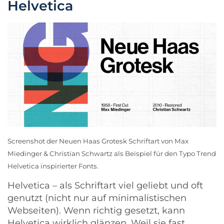
Helvetica
Screenshot der Neuen Haas Grotesk Schriftart von Max
Miedinger & Christian Schwartz als Beispiel für den Typo Trend
Helvetica inspirierter Fonts.
Helvetica
– als Schriftart viel geliebt und oft
genutzt (nicht nur auf minimalistischen
Webseiten). Wenn richtig gesetzt, kann
Helvetica wirklich glänzen. Weil sie fast