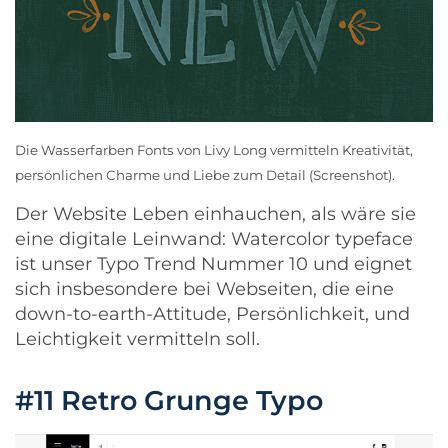
Die Wasserfarben Fonts von
Livy Long
vermitteln Kreativität,
persönlichen Charme und Liebe zum Detail (Screenshot).
Der Website Leben einhauchen, als wäre sie
eine digitale Leinwand: Watercolor typeface
ist unser Typo Trend Nummer 10 und eignet
sich insbesondere bei Webseiten, die eine
down-to-earth-Attitude, Persönlichkeit, und
Leichtigkeit vermitteln soll.
#11 Retro Grunge Typo