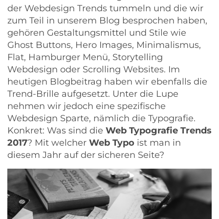
der
Webdesign Trends
tummeln und die wir
zum Teil in unserem Blog besprochen haben,
gehören Gestaltungsmittel und Stile wie
Ghost Buttons
, Hero Images, Minimalismus,
Flat,
Hamburger Menü
, Storytelling
Webdesign oder
Scrolling Websites
. Im
heutigen Blogbeitrag haben wir ebenfalls die
Trend-Brille aufgesetzt. Unter die Lupe
nehmen wir jedoch eine spezifische
Webdesign Sparte, nämlich die Typografie.
Konkret: Was sind die
Web Typografie Trends
2017
? Mit welcher
Web Typo
ist man in
diesem Jahr auf der sicheren Seite?