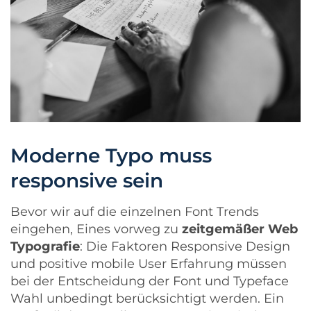
Moderne Typo muss
responsive sein
Bevor wir auf die einzelnen Font Trends
eingehen, Eines vorweg zu
zeitgemäßer Web
Typografie
: Die Faktoren
Responsive Design
und positive mobile User Erfahrung müssen
bei der Entscheidung der Font und Typeface
Wahl unbedingt berücksichtigt werden. Ein