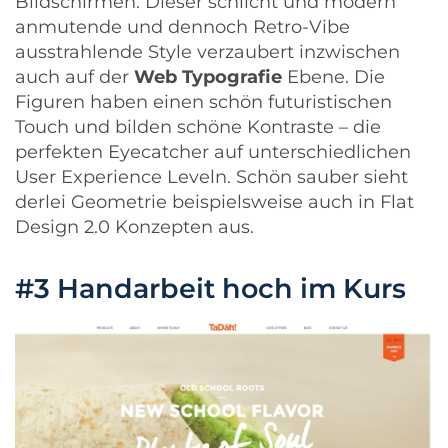
Bildschirmen. Dieser schlicht und modern
anmutende und dennoch Retro-Vibe
ausstrahlende Style verzaubert inzwischen
auch auf der
Web Typografie
Ebene. Die
Figuren haben einen schön futuristischen
Touch und bilden schöne Kontraste – die
perfekten Eyecatcher auf unterschiedlichen
User Experience Leveln. Schön sauber sieht
derlei Geometrie beispielsweise auch in
Flat
Design 2.0
Konzepten aus.
#3 Handarbeit hoch im Kurs