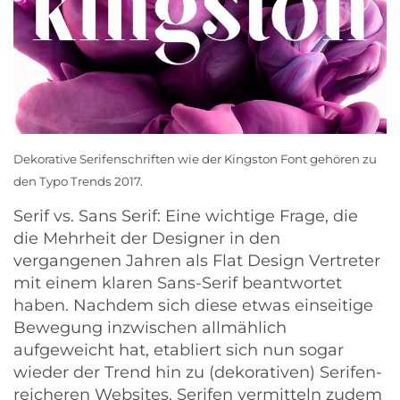
Dekorative Serifenschriften wie der
Kingston
Font gehören zu
den Typo Trends 2017.
Serif vs. Sans Serif
: Eine wichtige Frage, die
die Mehrheit der Designer in den
vergangenen Jahren als Flat Design Vertreter
mit einem klaren Sans-Serif beantwortet
haben. Nachdem sich diese etwas einseitige
Bewegung inzwischen allmählich
aufgeweicht hat, etabliert sich nun sogar
wieder der Trend hin zu (dekorativen) Serifen-
reicheren Websites. Serifen vermitteln zudem