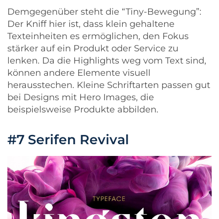
Demgegenüber steht die “Tiny-Bewegung”:
Der Kniff hier ist, dass klein gehaltene
Texteinheiten es ermöglichen, den Fokus
stärker auf ein Produkt oder Service zu
lenken. Da die Highlights weg vom Text sind,
können andere Elemente visuell
herausstechen. Kleine Schriftarten passen gut
bei Designs mit
Hero Images
, die
beispielsweise Produkte abbilden.
#7 Serifen Revival