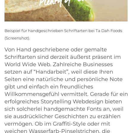
Beispiel für handgeschrieben Schriftarten bei
Ta Dah Foods
(Screenshot).
Von Hand geschriebene oder gemalte
Schriftarten sind derzeit äußerst präsent im
World Wide Web. Zahlreiche Businesses
setzen auf “Handarbeit”, weil diese Ihren
Seiten eine natürliche und persönliche Note
gibt und einfach ein freundliches
Willkommensgefühl vermittelt. Gerade für ein
erfolgreiches
Storytelling Webdesign
bieten
sich solcherlei handgemachte Fonts an, weil
sie ausdrücklicher Geschichten zu erzählen
vermögen. Ob im Graffiti-Style oder mit
weichen Wasserfarb-Pinselstrichen, die