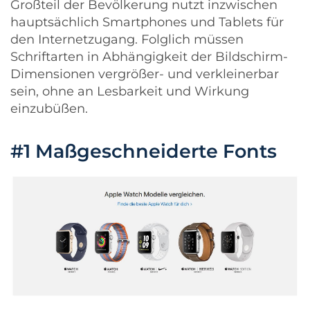
Großteil der Bevölkerung nutzt inzwischen
hauptsächlich Smartphones und Tablets für
den Internetzugang. Folglich müssen
Schriftarten in Abhängigkeit der Bildschirm-
Dimensionen vergrößer- und verkleinerbar
sein, ohne an Lesbarkeit und Wirkung
einzubüßen.
#1 Maßgeschneiderte Fonts