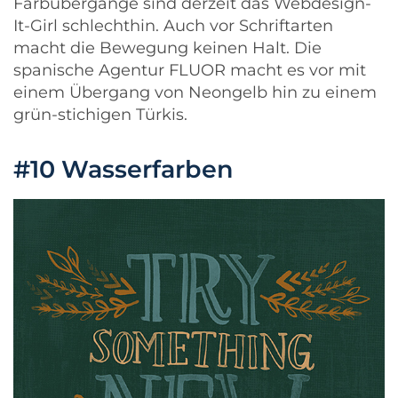
Farbübergänge sind derzeit das Webdesign-
It-Girl schlechthin. Auch vor Schriftarten
macht die Bewegung keinen Halt. Die
spanische Agentur
FLUOR
macht es vor mit
einem Übergang von Neongelb hin zu einem
grün-stichigen Türkis.
#10 Wasserfarben