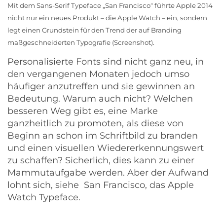
Mit dem Sans-Serif Typeface „San Francisco“ führte Apple 2014
nicht nur ein neues Produkt – die
Apple Watch
– ein, sondern
legt einen Grundstein für den Trend der auf Branding
maßgeschneiderten Typografie (Screenshot).
Personalisierte Fonts sind nicht ganz neu, in
den vergangenen Monaten jedoch umso
häufiger anzutreffen und sie gewinnen an
Bedeutung. Warum auch nicht? Welchen
besseren Weg gibt es, eine Marke
ganzheitlich zu promoten, als diese von
Beginn an schon im Schriftbild zu branden
und einen visuellen Wiedererkennungswert
zu schaffen? Sicherlich, dies kann zu einer
Mammutaufgabe werden. Aber der Aufwand
lohnt sich, siehe San Francisco, das
Apple
Watch
Typeface.