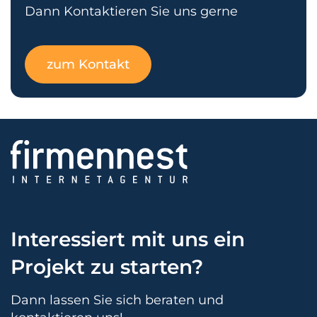
Dann Kontaktieren Sie uns gerne
zum Kontakt
Interessiert mit uns ein
Projekt zu starten?
Dann lassen Sie sich beraten und