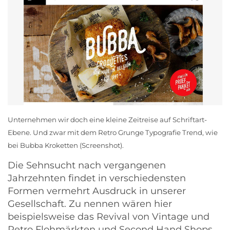
Unternehmen wir doch eine kleine Zeitreise auf Schriftart-
Ebene. Und zwar mit dem Retro Grunge Typografie Trend, wie
bei
Bubba Kroketten
(Screenshot).
Die Sehnsucht nach vergangenen
Jahrzehnten findet in verschiedensten
Formen vermehrt Ausdruck in unserer
Gesellschaft. Zu nennen wären hier
beispielsweise das Revival von Vintage und
Retro Flohmärkten und Second Hand Shops.