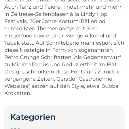
Auch Tanz und Feierei findet mehr und mehr
in Zeitreise-Seifenblasen à la Lindy Hop
Festivals, 20er Jahre Kostüm-Bällen od
er Mad Men Themenpartys mit 50s-
Fingerfood sowie einer Menge Alkohol und
Tabak statt. Auf Schriftebene manifestiert sich
diese Nostalgie in Form von sogenannten
Retro Grunge Schriftarten. Als Gegenentwurf
zu
Minimalismus
und Reduziertheit im
Flat
Design
, schnörkeln diese Fonts uns zurück in
vergangene Zeiten. Gerade “Gastronomie
Websites” setzen auf den Style, etwa
Bubba
Kroketten
.
Kategorien