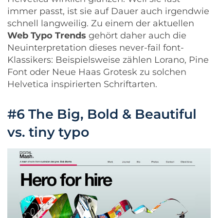
immer passt, ist sie auf Dauer auch irgendwie
schnell langweilig. Zu einem der aktuellen
Web Typo Trends
gehört daher auch die
Neuinterpretation dieses never-fail font-
Klassikers: Beispielsweise zählen
Lorano
, Pine
Font oder
Neue Haas Grotesk
zu solchen
Helvetica inspirierten Schriftarten.
#6 The Big, Bold & Beautiful
vs. tiny typo