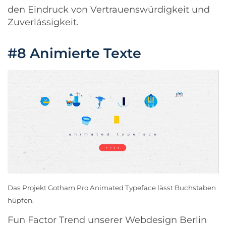
den Eindruck von Vertrauenswürdigkeit und
Zuverlässigkeit.
#8 Animierte Texte
Das Projekt
Gotham Pro Animated Typeface
lässt Buchstaben
hüpfen.
Fun Factor Trend unserer
Webdesign Berlin