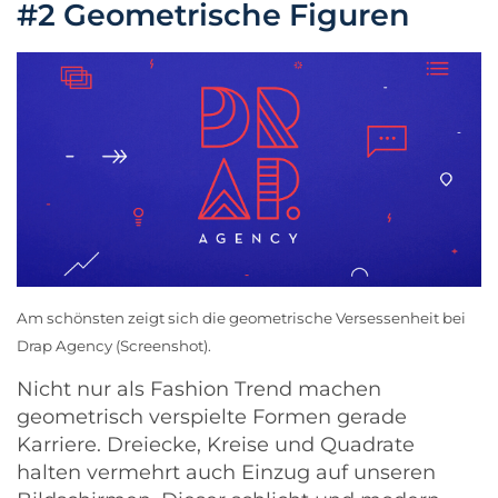
#2 Geometrische Figuren
Am schönsten zeigt sich die geometrische Versessenheit bei
Drap Agency
(Screenshot).
Nicht nur als Fashion Trend machen
geometrisch verspielte Formen gerade
Karriere. Dreiecke, Kreise und Quadrate
halten vermehrt auch Einzug auf unseren