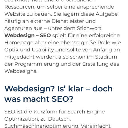
Ressourcen, um selber eine ansprechende
Website zu bauen. Sie lagern diese Aufgabe
häufig an externe Dienstleister und
Agenturen aus – unter dem Stichwort
Webdesign – SEO
spielt für eine erfolgreiche
Homepage aber eine ebenso große Rolle wie
Optik und Usability und sollte von Anfang an
mitgedacht werden, also schon im Stadium
der Programmierung und der Erstellung des
Webdesigns.
Webdesign? Is’ klar – doch
was macht SEO?
SEO ist die Kurzform für Search Engine
Optimization, zu Deutsch:
Suchmaschinenoptimierung. Vereinfacht