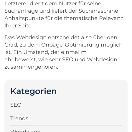
Letzterer dient dem Nutzer für seine
Suchanfrage und liefert der Suchmaschine
Anhaltspunkte für die thematische Relevanz
Ihrer Seite.
Das Webdesign entscheidet also über den
Grad, zu dem Onpage-Optimierung möglich
ist. Ein Umstand, der einmal m
ehr beweist, wie sehr SEO und Webdesign
zusammengehören.
Kategorien
SEO
Trends
Webdesign