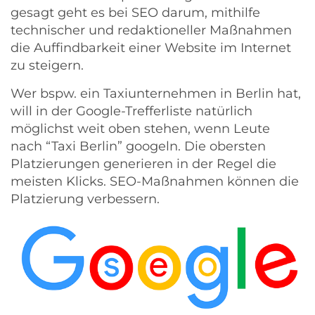
gesagt geht es bei SEO darum, mithilfe
technischer und redaktioneller Maßnahmen
die Auffindbarkeit einer Website im Internet
zu steigern.
Wer bspw. ein Taxiunternehmen in Berlin hat,
will in der Google-Trefferliste natürlich
möglichst weit oben stehen, wenn Leute
nach “Taxi Berlin” googeln. Die obersten
Platzierungen generieren in der Regel die
meisten Klicks. SEO-Maßnahmen können die
Platzierung verbessern.