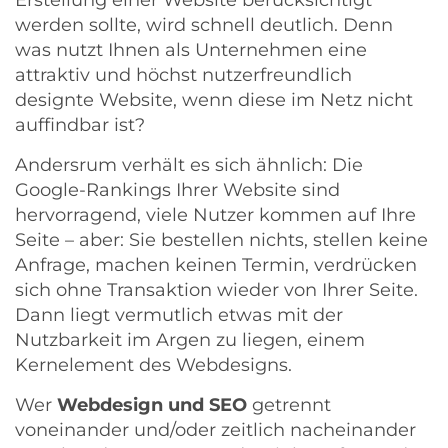
werden sollte, wird schnell deutlich. Denn
was nutzt Ihnen als Unternehmen eine
attraktiv und höchst nutzerfreundlich
designte Website, wenn diese im Netz nicht
auffindbar ist?
Andersrum verhält es sich ähnlich: Die
Google-Rankings Ihrer Website sind
hervorragend, viele Nutzer kommen auf Ihre
Seite – aber: Sie bestellen nichts, stellen keine
Anfrage, machen keinen Termin, verdrücken
sich ohne Transaktion wieder von Ihrer Seite.
Dann liegt vermutlich etwas mit der
Nutzbarkeit im Argen zu liegen, einem
Kernelement des Webdesigns.
Wer
Webdesign und SEO
getrennt
voneinander und/oder zeitlich nacheinander