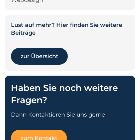
Lust auf mehr? Hier finden Sie weitere
Beiträge
zur Übersicht
Haben Sie noch weitere
Fragen?
Dann Kontaktieren Sie uns gerne
zum Kontakt