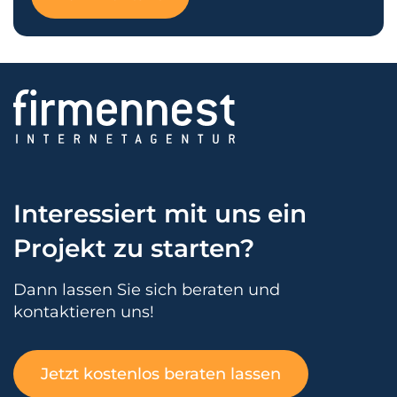
Interessiert mit uns ein
Projekt zu starten?
Dann lassen Sie sich beraten und
kontaktieren uns!
Jetzt kostenlos beraten lassen