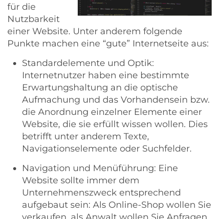
für die
Nutzbarkeit
einer Website. Unter anderem folgende
Punkte machen eine “gute” Internetseite aus:
Standardelemente und Optik:
Internetnutzer haben eine bestimmte
Erwartungshaltung an die optische
Aufmachung und das Vorhandensein bzw.
die Anordnung einzelner Elemente einer
Website, die sie erfüllt wissen wollen. Dies
betrifft unter anderem Texte,
Navigationselemente oder Suchfelder.
Navigation und Menüführung: Eine
Website sollte immer dem
Unternehmenszweck entsprechend
aufgebaut sein: Als Online-Shop wollen Sie
verkaufen, als Anwalt wollen Sie Anfragen