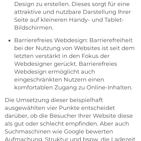
Design zu erstellen. Dieses sorgt für eine
attraktive und nutzbare Darstellung Ihrer
Seite auf kleineren Handy- und Tablet-
Bildschirmen.
Barrierefreies Webdesign: Barrierefreiheit
bei der Nutzung von Websites ist seit dem
letzten verstärkt in den Fokus der
Webdesigner gerückt.
Barrierefreies
Webdesign
ermöglicht auch
eingeschränkten Nutzern einen
komfortablen Zugang zu Online-Inhalten.
Die Umsetzung dieser beispielhaft
ausgewählten vier Punkte entscheidet
darüber, ob die Besucher Ihrer Website diese
als gut oder schlecht empfinden. Aber auch
Suchmaschinen wie Google bewerten
Aufmachung, Struktur und bspw. die Ladezeit