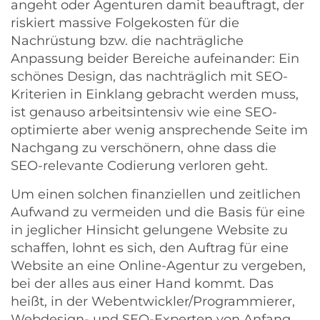
angeht oder Agenturen damit beauftragt, der
riskiert massive Folgekosten für die
Nachrüstung bzw. die nachträgliche
Anpassung beider Bereiche aufeinander: Ein
schönes Design, das nachträglich mit SEO-
Kriterien in Einklang gebracht werden muss,
ist genauso arbeitsintensiv wie eine SEO-
optimierte aber wenig ansprechende Seite im
Nachgang zu verschönern, ohne dass die
SEO-relevante Codierung verloren geht.
Um einen solchen finanziellen und zeitlichen
Aufwand zu vermeiden und die Basis für eine
in jeglicher Hinsicht gelungene Website zu
schaffen, lohnt es sich, den Auftrag für eine
Website an eine
Online-Agentur
zu vergeben,
bei der alles aus einer Hand kommt. Das
heißt, in der Webentwickler/Programmierer,
Webdesign- und SEO-Experten von Anfang