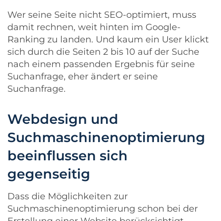
Wer seine Seite nicht SEO-optimiert, muss
damit rechnen, weit hinten im Google-
Ranking zu landen. Und kaum ein User klickt
sich durch die Seiten 2 bis 10 auf der Suche
nach einem passenden Ergebnis für seine
Suchanfrage, eher ändert er seine
Suchanfrage.
Webdesign und
Suchmaschinenoptimierung
beeinflussen sich
gegenseitig
Dass die Möglichkeiten zur
Suchmaschinenoptimierung schon bei der
Erstellung einer Website berücksichtigt