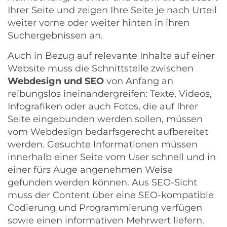
Ihrer Seite und zeigen Ihre Seite je nach Urteil
weiter vorne oder weiter hinten in ihren
Suchergebnissen an.
Auch in Bezug auf relevante Inhalte auf einer
Website muss die Schnittstelle zwischen
Webdesign und SEO
von Anfang an
reibungslos ineinandergreifen: Texte, Videos,
Infografiken oder auch Fotos, die auf Ihrer
Seite eingebunden werden sollen, müssen
vom Webdesign bedarfsgerecht aufbereitet
werden. Gesuchte Informationen müssen
innerhalb einer Seite vom User schnell und in
einer fürs Auge angenehmen Weise
gefunden werden können. Aus SEO-Sicht
muss der Content über eine SEO-kompatible
Codierung und Programmierung verfügen
sowie einen informativen Mehrwert liefern.