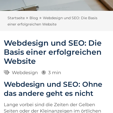
»
»
Startseite
Blog
Webdesign und SEO: Die Basis
einer erfolgreichen Website
Webdesign und SEO: Die
Basis einer erfolgreichen
Website
Webdesign
3 min
Webdesign und SEO: Ohne
das andere geht es nicht
Lange vorbei sind die Zeiten der Gelben
Seiten oder der Kleinanzeigen im örtlichen