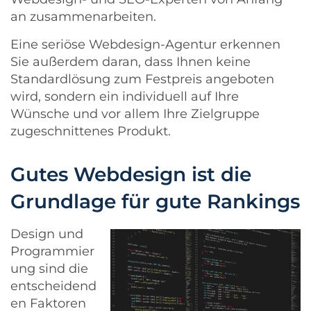
an zusammenarbeiten.
Eine seriöse Webdesign-Agentur erkennen
Sie außerdem daran, dass Ihnen keine
Standardlösung zum Festpreis angeboten
wird, sondern ein individuell auf Ihre
Wünsche und vor allem Ihre Zielgruppe
zugeschnittenes Produkt.
Gutes Webdesign ist die
Grundlage für gute Rankings
Design und
Programmier
ung sind die
entscheidend
en Faktoren