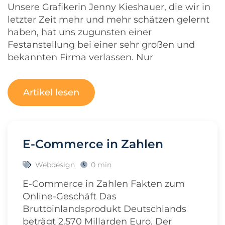
Unsere Grafikerin Jenny Kieshauer, die wir in
letzter Zeit mehr und mehr schätzen gelernt
haben, hat uns zugunsten einer
Festanstellung bei einer sehr großen und
bekannten Firma verlassen. Nur
Artikel lesen
E-Commerce in Zahlen
Webdesign
0 min
E-Commerce in Zahlen Fakten zum
Online-Geschäft Das
Bruttoinlandsprodukt Deutschlands
beträgt 2.570 Millarden Euro. Der