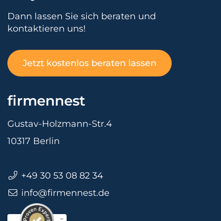
Dann lassen Sie sich beraten und
kontaktieren uns!
Jetzt kostenlos beraten lassen
firmennest
Gustav-Holzmann-Str.4
10317 Berlin
+49 30 53 08 82 34
info@firmennest.de
Kundenbewertungen und Erfahrungen zu
firmennest