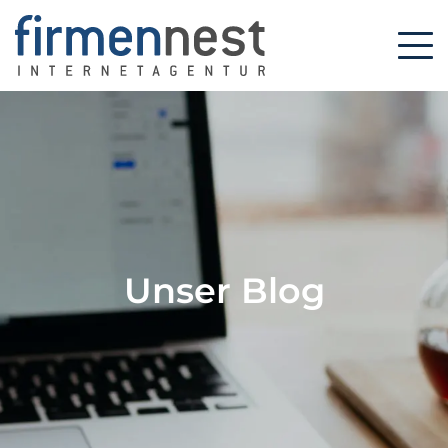
Unser Blog