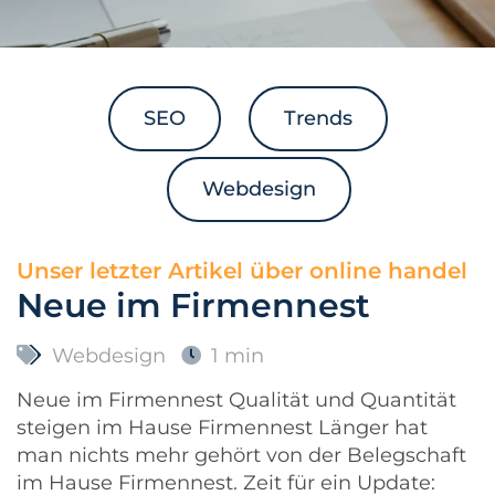
SEO
Trends
Webdesign
Unser letzter Artikel über
online handel
Neue im Firmennest
Webdesign
1 min
Neue im Firmennest Qualität und Quantität
steigen im Hause Firmennest Länger hat
man nichts mehr gehört von der Belegschaft
im Hause Firmennest. Zeit für ein Update: