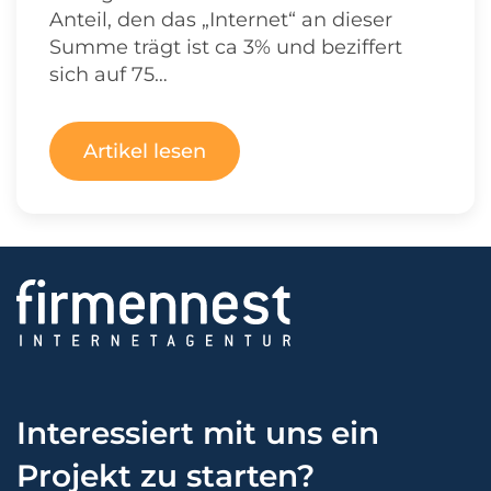
Anteil, den das „Internet“ an dieser
Summe trägt ist ca 3% und beziffert
sich auf 75…
Artikel lesen
Interessiert mit uns ein
Projekt zu starten?