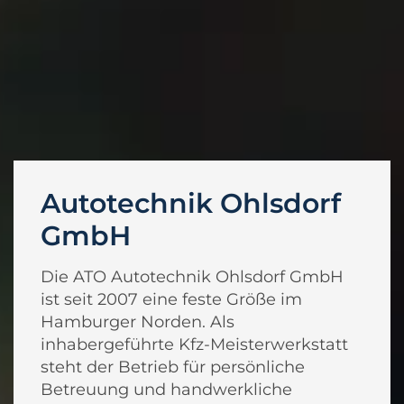
Autotechnik Ohlsdorf
GmbH
Die ATO Autotechnik Ohlsdorf GmbH
ist seit 2007 eine feste Größe im
Hamburger Norden. Als
inhabergeführte Kfz-Meisterwerkstatt
steht der Betrieb für persönliche
Betreuung und handwerkliche