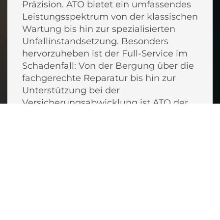
Präzision. ATO bietet ein umfassendes
Leistungsspektrum von der klassischen
Wartung bis hin zur spezialisierten
Unfallinstandsetzung. Besonders
hervorzuheben ist der Full-Service im
Schadenfall: Von der Bergung über die
fachgerechte Reparatur bis hin zur
Unterstützung bei der
Versicherungsabwicklung ist ATO der
kompetente Partner für Hamburger
Autofahrer.
Das Projekt